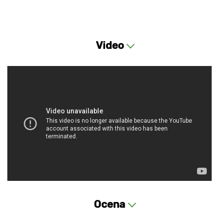
Video
Ocena