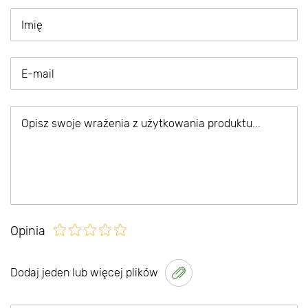
Opinia
Dodaj jeden lub więcej plików