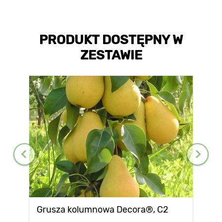
PRODUKT DOSTĘPNY W
ZESTAWIE
Grusza kolumnowa Decora®, C2