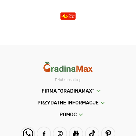
Dział konsultacji
FIRMA "GRADINAMAX"
PRZYDATNE INFORMACJE
POMOC