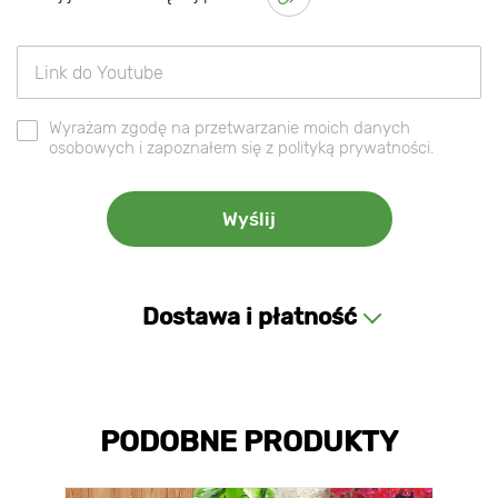
Wyrażam zgodę na przetwarzanie moich danych
osobowych i zapoznałem się z polityką prywatności.
Dostawa i płatność
PODOBNE PRODUKTY