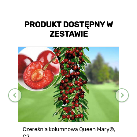
PRODUKT DOSTĘPNY W
ZESTAWIE
Czereśnia kolumnowa Queen Mary®,
C2