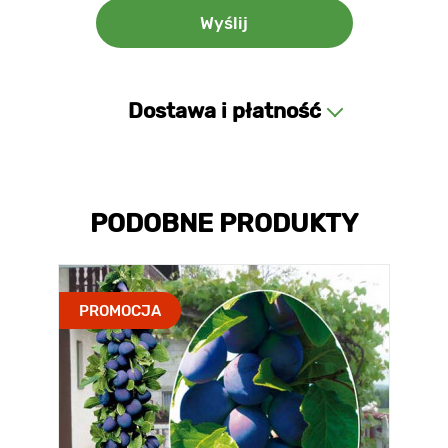
Dostawa i płatność
PODOBNE PRODUKTY
PROMOCJA