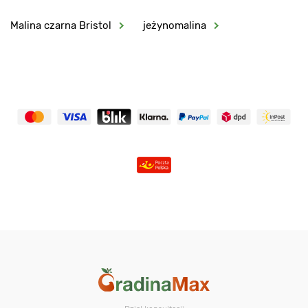
Malina czarna Bristol
jeżynomalina