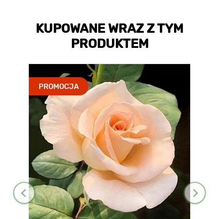
KUPOWANE WRAZ Z TYM
PRODUKTEM
PROMOCJA