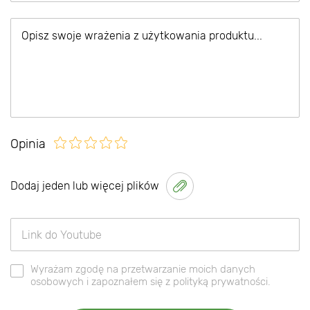
Opinia
Dodaj jeden lub więcej plików
Wyrażam zgodę na przetwarzanie moich danych
osobowych i zapoznałem się z polityką prywatności.