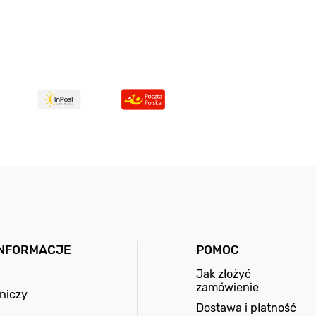
INFORMACJE
POMOC
Jak złożyć
zamówienie
niczy
Dostawa i płatność