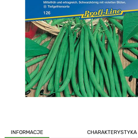
INFORMACJE
CHARAKTERYSTYKA