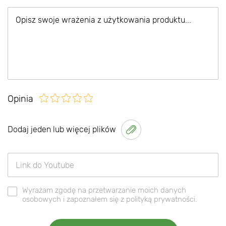
Opinia
Dodaj jeden lub więcej plików
Wyrażam zgodę na przetwarzanie moich danych
osobowych i zapoznałem się z polityką prywatności.