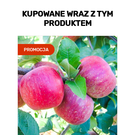
KUPOWANE WRAZ Z TYM
PRODUKTEM
PROMOCJA