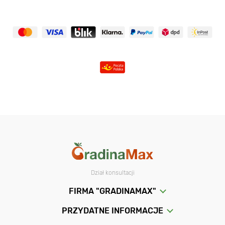
Dział konsultacji
FIRMA "GRADINAMAX"
PRZYDATNE INFORMACJE