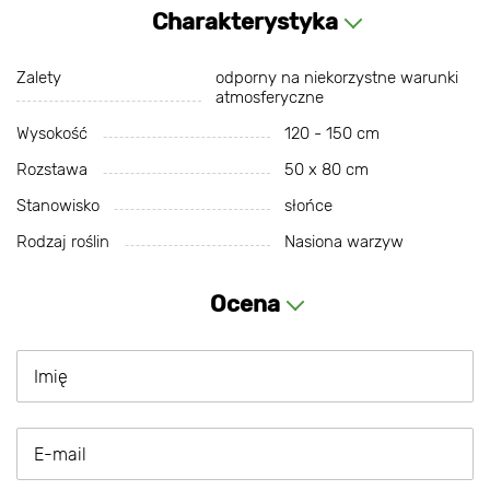
Charakterystyka
Zalety
odporny na niekorzystne warunki
atmosferyczne
Wysokość
120 - 150 cm
Rozstawa
50 х 80 cm
Stanowisko
słońce
Rodzaj roślin
Nasiona warzyw
Ocena