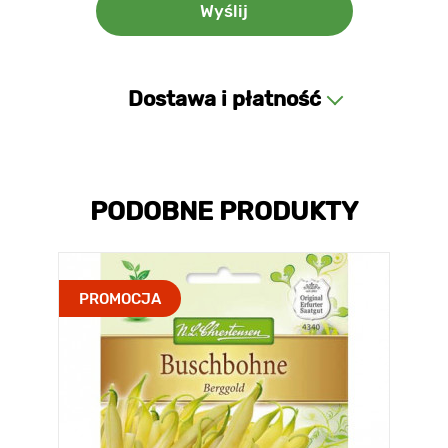
Dostawa i płatność
PODOBNE PRODUKTY
PROMOCJA