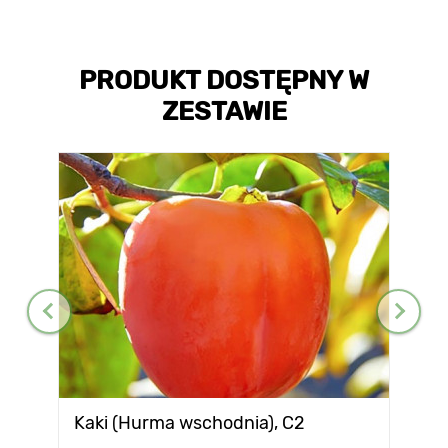
PRODUKT DOSTĘPNY W
ZESTAWIE
Kaki (Hurma wschodnia), С2