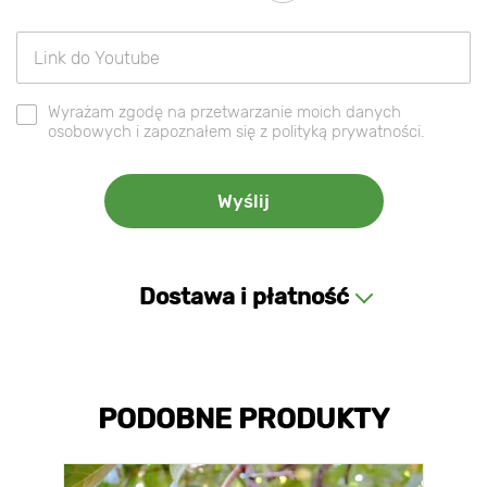
Wyrażam zgodę na przetwarzanie moich danych
osobowych i zapoznałem się z polityką prywatności.
Dostawa i płatność
PODOBNE PRODUKTY