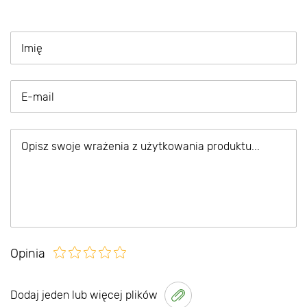
Opinia
Dodaj jeden lub więcej plików