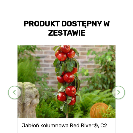
PRODUKT DOSTĘPNY W
ZESTAWIE
Jabłoń kolumnowa Red River®, C2