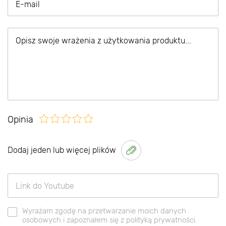
Opinia
Dodaj jeden lub więcej plików
Wyrażam zgodę na przetwarzanie moich danych
osobowych i zapoznałem się z polityką prywatności.