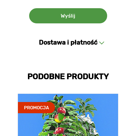
Dostawa i płatność
PODOBNE PRODUKTY
PROMOCJA