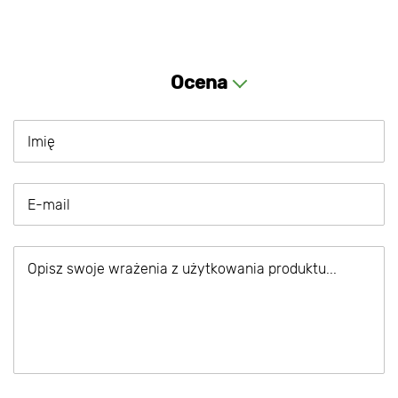
Ocena