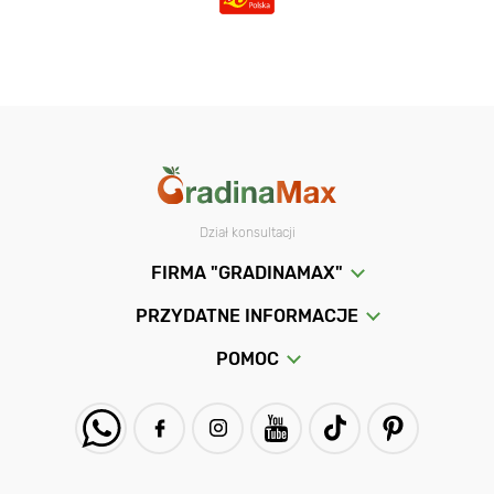
Dział konsultacji
FIRMA "GRADINAMAX"
PRZYDATNE INFORMACJE
POMOC