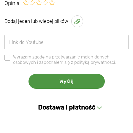
Opinia
Dodaj jeden lub więcej plików
Wyrażam zgodę na przetwarzanie moich danych
osobowych i zapoznałem się z polityką prywatności.
Dostawa i płatność