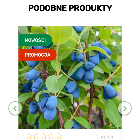
PODOBNE PRODUKTY
NOWOŚCI
PROMOCJA
0 opinii