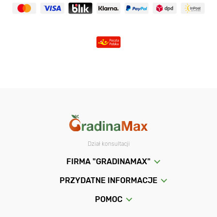
Dział konsultacji
FIRMA "GRADINAMAX"
PRZYDATNE INFORMACJE
POMOC