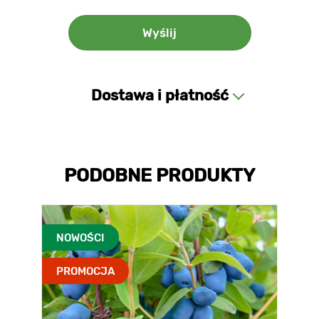
Dostawa i płatność
PODOBNE PRODUKTY
NOWOŚCI
PROMOCJA