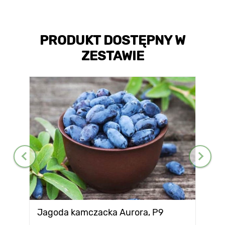
PRODUKT DOSTĘPNY W
ZESTAWIE
Jagoda kamczacka Aurora, P9