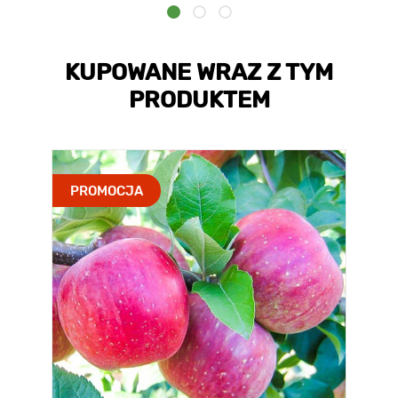
KUPOWANE WRAZ Z TYM
PRODUKTEM
PROMOCJA