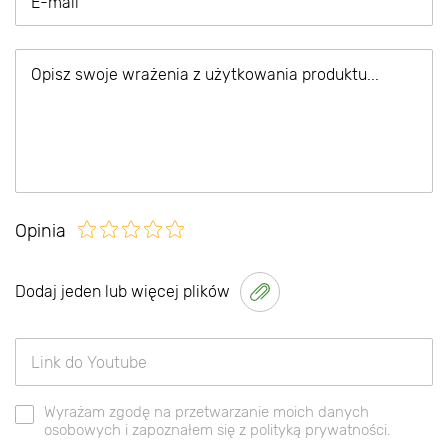
Opinia
Dodaj jeden lub więcej plików
Wyrażam zgodę na przetwarzanie moich danych
osobowych i zapoznałem się z polityką prywatności.