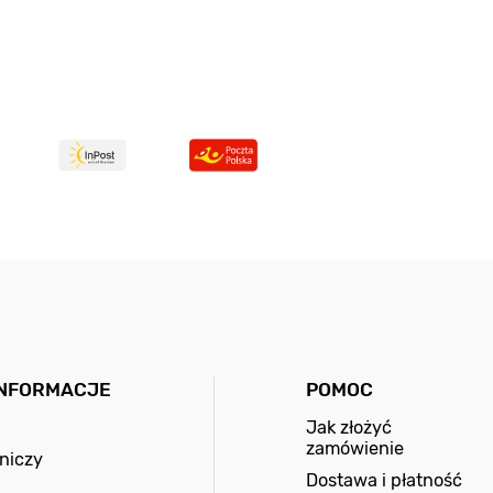
INFORMACJE
POMOC
Jak złożyć
zamówienie
niczy
Dostawa i płatność