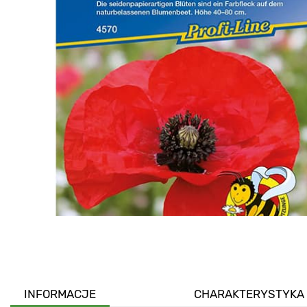
INFORMACJE
CHARAKTERYSTYKA