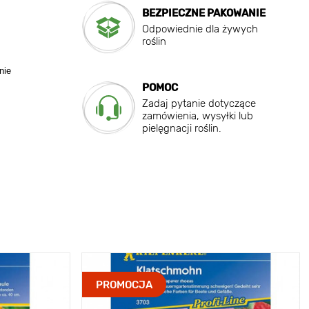
BEZPIECZNE PAKOWANIE
Odpowiednie dla żywych
roślin
nie
POMOC
Zadaj pytanie dotyczące
zamówienia, wysyłki lub
pielęgnacji roślin.
PROMOCJA