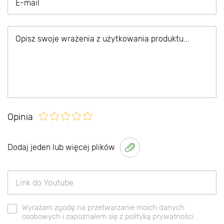
Opinia
Dodaj jeden lub więcej plików
Wyrażam zgodę na przetwarzanie moich danych
osobowych i zapoznałem się z polityką prywatności.