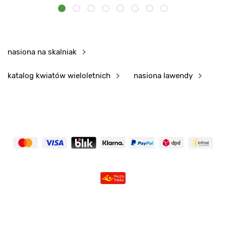
nasiona na skalniak
katalog kwiatów wieloletnich
nasiona lawendy