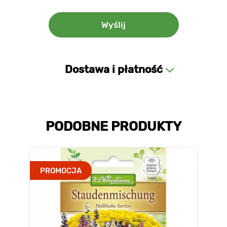
Dostawa i płatność
PODOBNE PRODUKTY
PROMOCJA