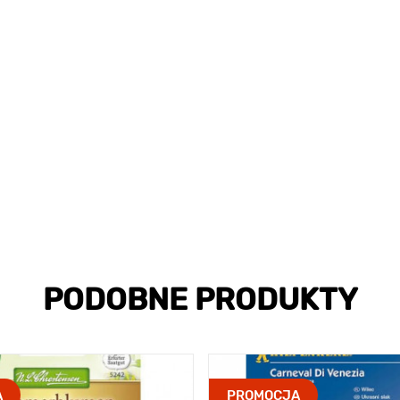
PODOBNE PRODUKTY
A
PROMOCJA