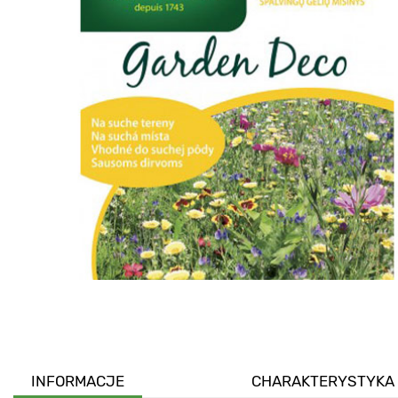
INFORMACJE
CHARAKTERYSTYKA