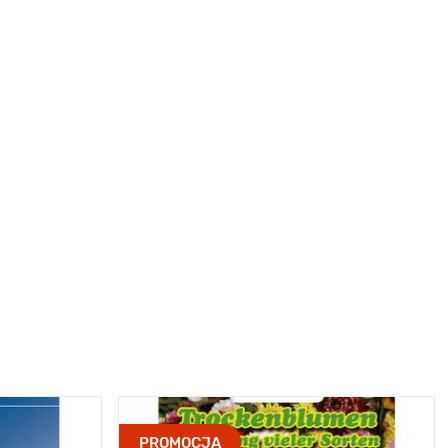
PROMOCJA