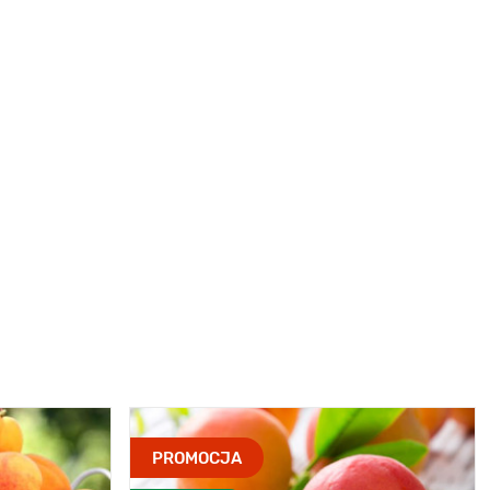
PROMOCJA