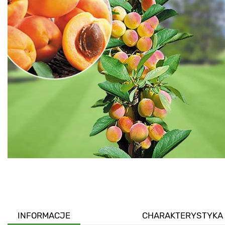
INFORMACJE
CHARAKTERYSTYKA