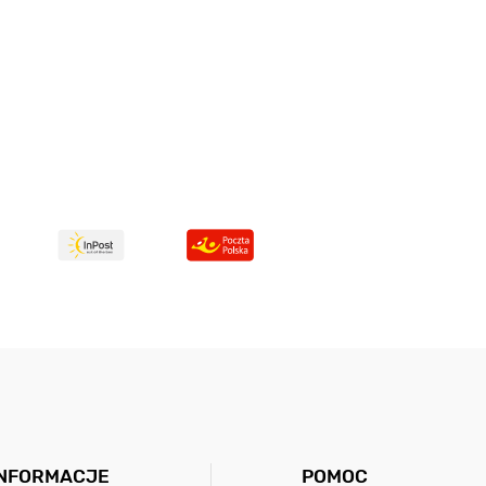
INFORMACJE
POMOC