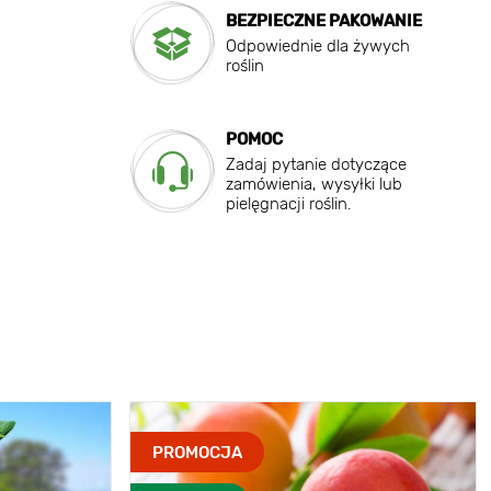
BEZPIECZNE PAKOWANIE
Odpowiednie dla żywych
roślin
POMOC
Zadaj pytanie dotyczące
zamówienia, wysyłki lub
pielęgnacji roślin.
PROMOCJA