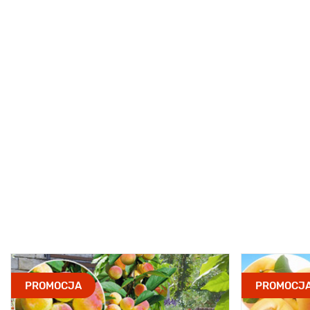
PROMOCJA
PROMOCJ