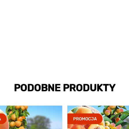
PODOBNE PRODUKTY
A
PROMOCJA