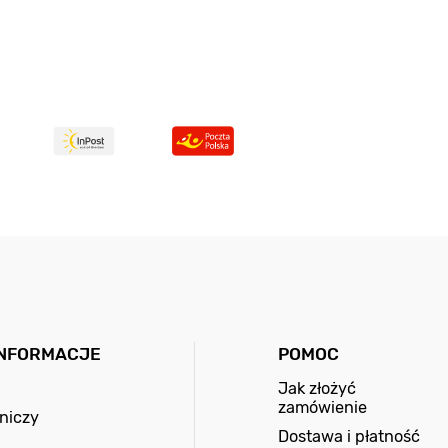
INFORMACJE
POMOC
Jak złożyć
zamówienie
niczy
Dostawa i płatność