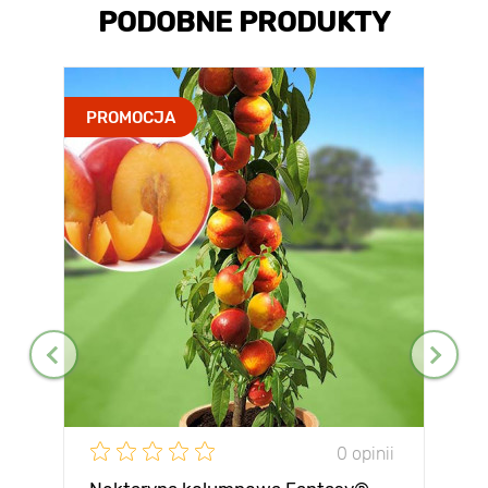
PODOBNE PRODUKTY
PROMOCJA
0 opinii