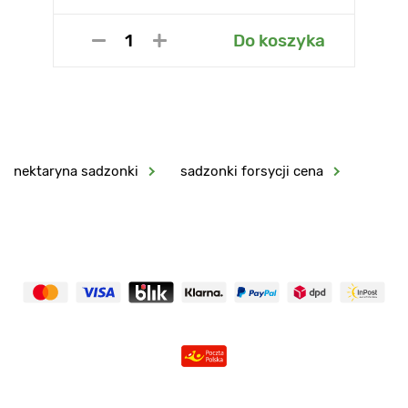
Do koszyka
nektaryna sadzonki
sadzonki forsycji cena