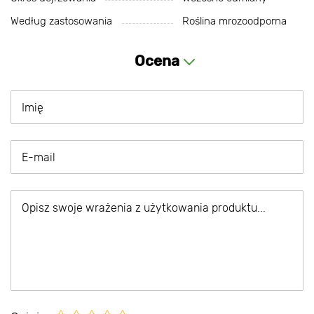
Według zastosowania
Roślina mrozoodporna
Ocena