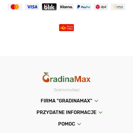
Dział konsultacji
FIRMA "GRADINAMAX"
PRZYDATNE INFORMACJE
POMOC