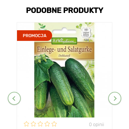
PODOBNE PRODUKTY
PROMOCJA
0 opinii