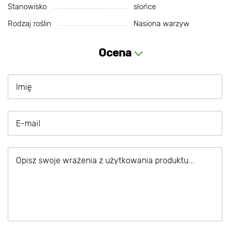
Stanowisko
słońce
Rodzaj roślin
Nasiona warzyw
Ocena