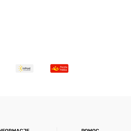
INFORMACJE
POMOC