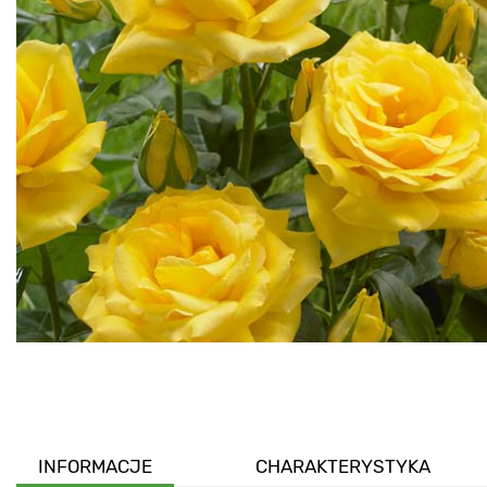
INFORMACJE
CHARAKTERYSTYKA