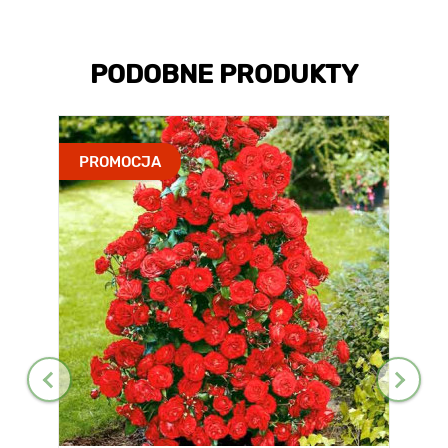
PODOBNE PRODUKTY
PROMOCJA