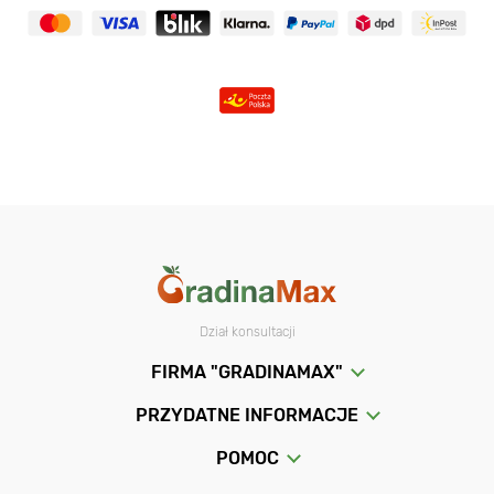
Dział konsultacji
FIRMA "GRADINAMAX"
PRZYDATNE INFORMACJE
POMOC