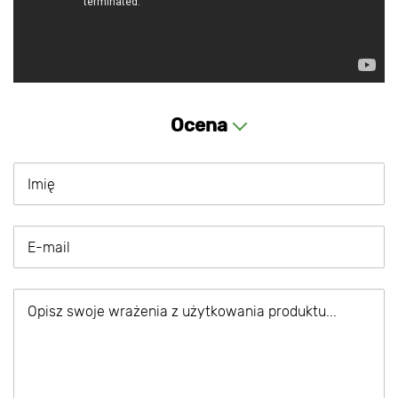
Ocena