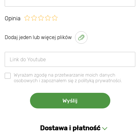
Opinia
Dodaj jeden lub więcej plików
Wyrażam zgodę na przetwarzanie moich danych
osobowych i zapoznałem się z polityką prywatności.
Dostawa i płatność