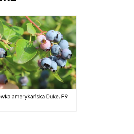
ówka amerykańska Duke, P9