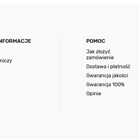
INFORMACJE
POMOC
Jak złożyć
zamówienie
niczy
Dostawa i płatność
Gwarancja jakości
Gwarancja 100%
Opinie