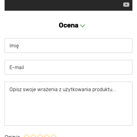
Ocena