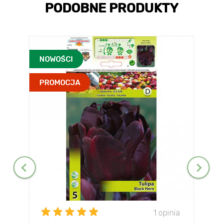
PODOBNE PRODUKTY
NOWOŚCI
PROMOCJA
1 opinia