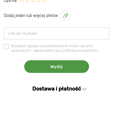
Opinia
Dodaj jeden lub więcej plików
Wyrażam zgodę na przetwarzanie moich danych
osobowych i zapoznałem się z polityką prywatności.
Dostawa i płatność