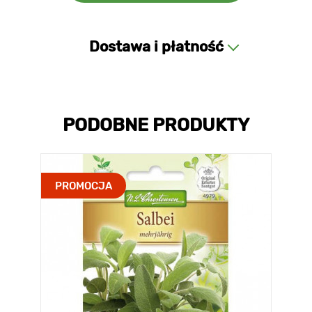
Dostawa i płatność
PODOBNE PRODUKTY
PROMOCJA