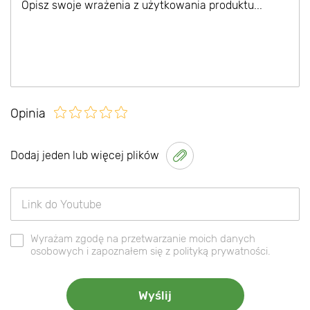
Opinia
Dodaj jeden lub więcej plików
Wyrażam zgodę na przetwarzanie moich danych
osobowych i zapoznałem się z polityką prywatności.