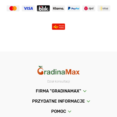
Dział konsultacji
FIRMA "GRADINAMAX"
PRZYDATNE INFORMACJE
POMOC