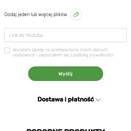
Dodaj jeden lub więcej plików
Wyrażam zgodę na przetwarzanie moich danych
osobowych i zapoznałem się z polityką prywatności.
Dostawa i płatność