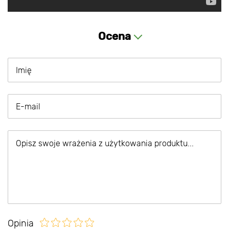
Ocena
Opinia