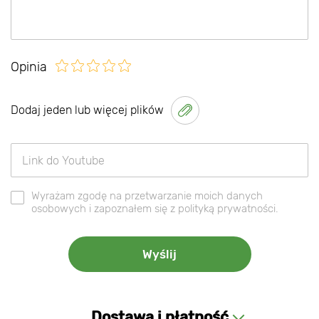
Opinia
Dodaj jeden lub więcej plików
Wyrażam zgodę na przetwarzanie moich danych
osobowych i zapoznałem się z polityką prywatności.
Dostawa i płatność