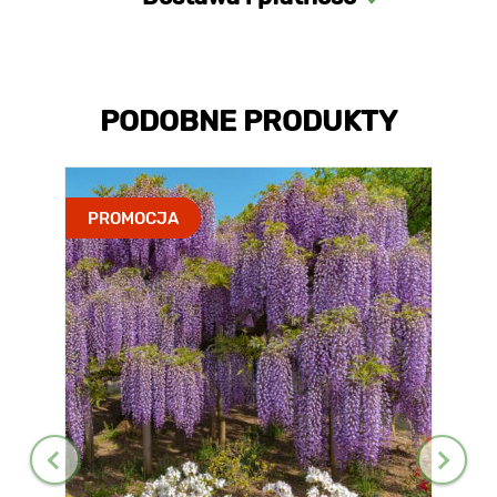
PODOBNE PRODUKTY
PROMOCJA