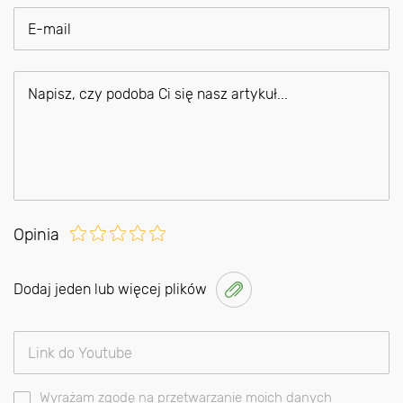
Opinia
Dodaj jeden lub więcej plików
Wyrażam zgodę na przetwarzanie moich danych