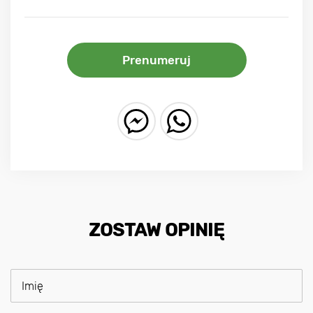
Prenumeruj
ZOSTAW OPINIĘ