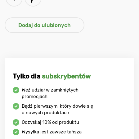
Tylko dla
subskrybentów
Weź udział w zamkniętych
promocjach
Bądź pierwszym, który dowie się
o nowych produktach
Odzyskaj
10%
od produktu
Wysyłka jest zawsze tańsza