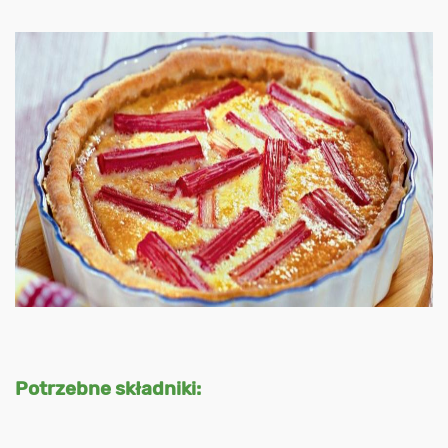
Potrzebne składniki: