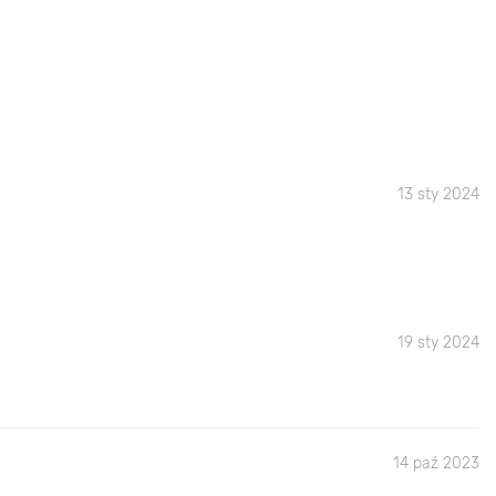
13 sty 2024
19 sty 2024
14 paź 2023