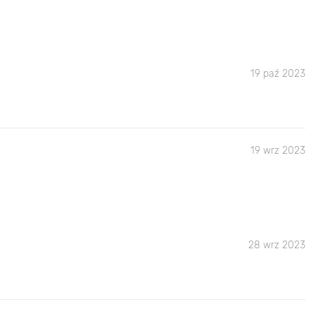
19 paź 2023
19 wrz 2023
28 wrz 2023