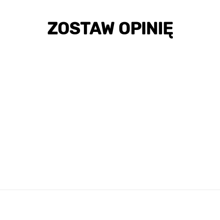
ZOSTAW OPINIĘ