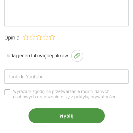
Opinia
Dodaj jeden lub więcej plików
Wyrażam zgodę na przetwarzanie moich danych
osobowych i zapoznałem się z polityką prywatności.