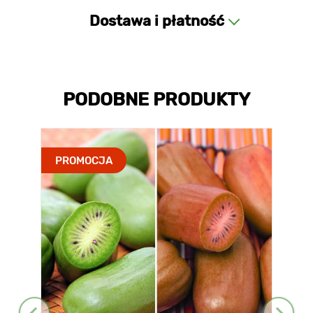
Dostawa i płatność
PODOBNE PRODUKTY
PROMOCJA