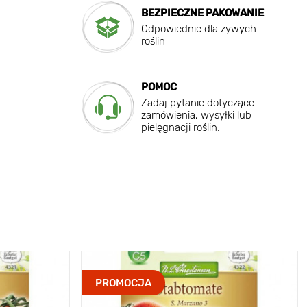
BEZPIECZNE PAKOWANIE
Odpowiednie dla żywych
roślin
POMOC
Zadaj pytanie dotyczące
zamówienia, wysyłki lub
pielęgnacji roślin.
PROMOCJA