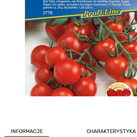
INFORMACJE
CHARAKTERYSTYKA