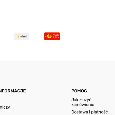
INFORMACJE
POMOC
Jak złożyć
zamówienie
niczy
Dostawa i płatność