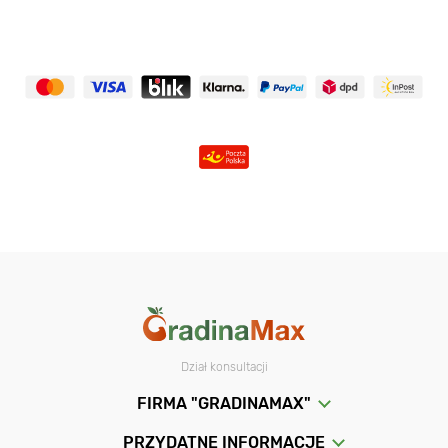
Dział konsultacji
FIRMA "GRADINAMAX"
PRZYDATNE INFORMACJE