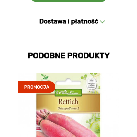
Dostawa i płatność
PODOBNE PRODUKTY
PROMOCJA