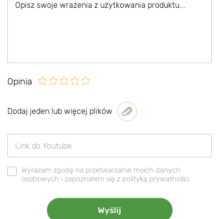
Opinia
Dodaj jeden lub więcej plików
Wyrażam zgodę na przetwarzanie moich danych
osobowych i zapoznałem się z polityką prywatności.