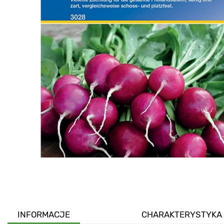
INFORMACJE
CHARAKTERYSTYKA