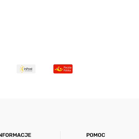
INFORMACJE
POMOC