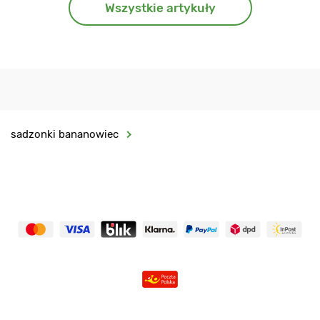
Wszystkie artykuły
sadzonki bananowiec