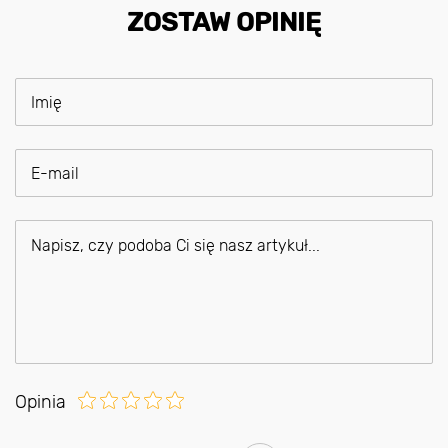
ZOSTAW OPINIĘ
Opinia