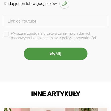
Dodaj jeden lub więcej plików
Wyrażam zgodę na przetwarzanie moich danych
osobowych i zapoznałem się z polityką prywatności.
INNE ARTYKUŁY