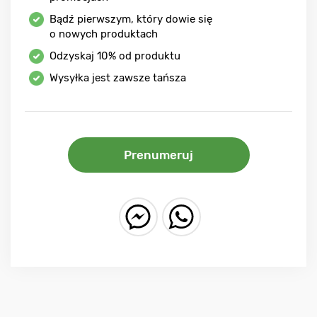
Bądź pierwszym, który dowie się
o nowych produktach
Odzyskaj
10%
od produktu
Wysyłka jest zawsze tańsza
Prenumeruj