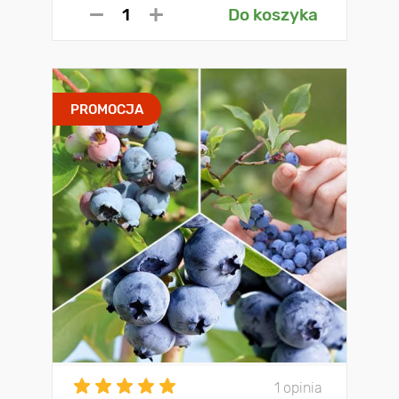
Do koszyka
PROMOCJA
1 opinia