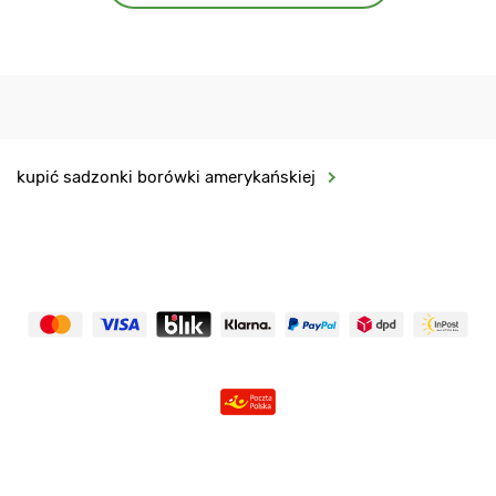
kupić sadzonki borówki amerykańskiej