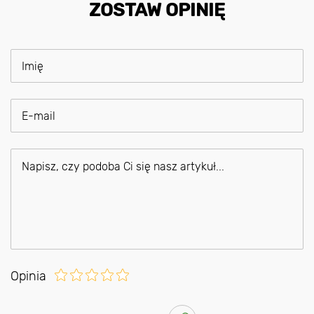
ZOSTAW OPINIĘ
Opinia