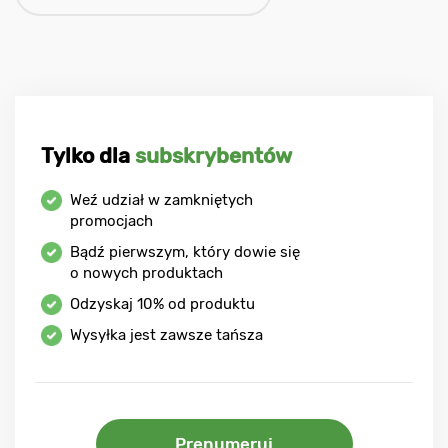
Tylko dla
subskrybentów
Weź udział w zamkniętych
promocjach
Bądź pierwszym, który dowie się
o nowych produktach
Odzyskaj
10%
od produktu
Wysyłka jest zawsze tańsza
Prenumeruj