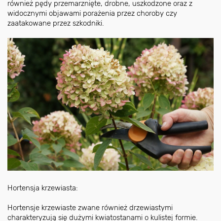
również pędy przemarznięte, drobne, uszkodzone oraz z
widocznymi objawami porażenia przez choroby czy
zaatakowane przez szkodniki.
Hortensja krzewiasta:
Hortensje krzewiaste zwane również drzewiastymi
charakteryzują się dużymi kwiatostanami o kulistej formie.