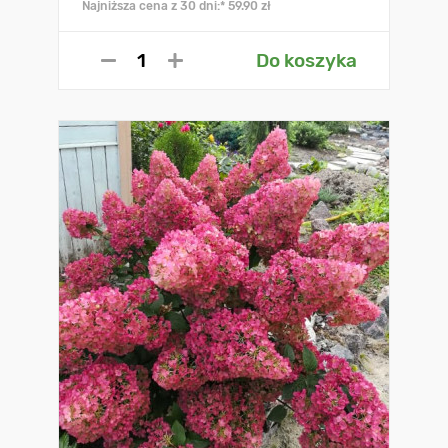
Najniższa cena z 30 dni:* 59.90 zł
Do koszyka