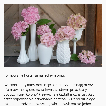
Formowanie hortensji na jednym pniu:
Czasami spotykamy hortensje, które przypominają drzewa,
uformowane są one na jednym, solidnym pniu, który
podtrzymuje ‘’koronę’’ krzewu. Taki kształt można uzyskać
przez odpowiednie przycinanie hortensji. Już od drugiego
roku po posadzeniu, wczesną wiosną wybiera się jeden,