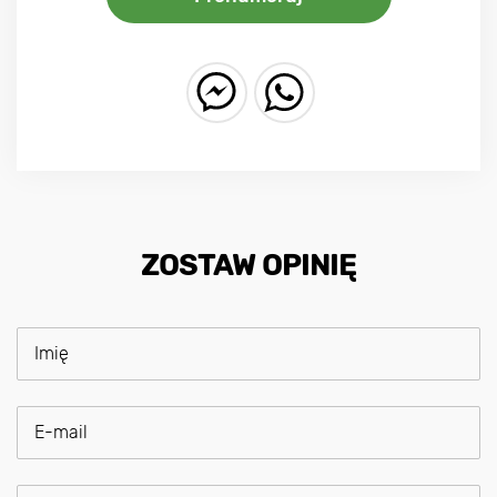
ZOSTAW OPINIĘ