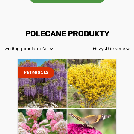
POLECANE PRODUKTY
według popularności
Wszystkie serie
PROMOCJA