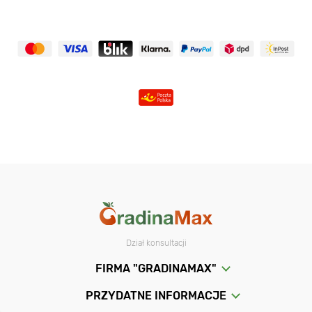
Dział konsultacji
FIRMA "GRADINAMAX"
PRZYDATNE INFORMACJE