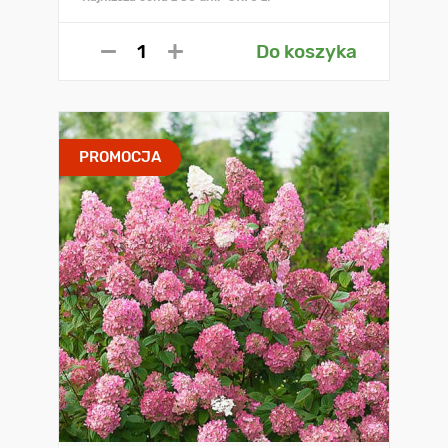
Do koszyka
PROMOCJA