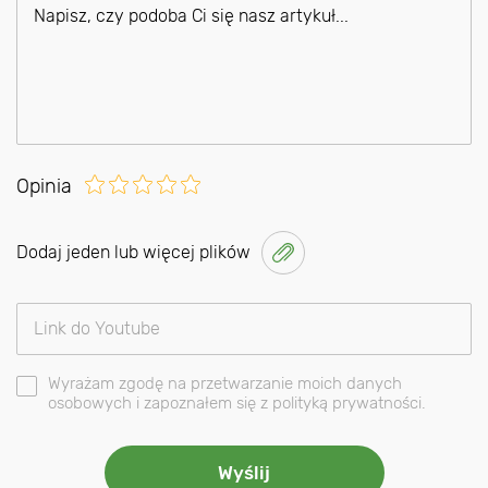
Opinia
Dodaj jeden lub więcej plików
Wyrażam zgodę na przetwarzanie moich danych
osobowych i zapoznałem się z polityką prywatności.