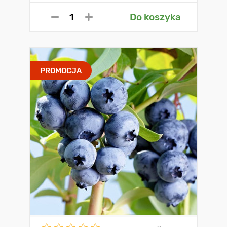
Do koszyka
PROMOCJA