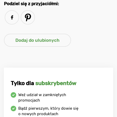
Podziel się z przyjaciółmi:
Tylko dla
subskrybentów
Weź udział w zamkniętych
promocjach
Bądź pierwszym, który dowie się
o nowych produktach