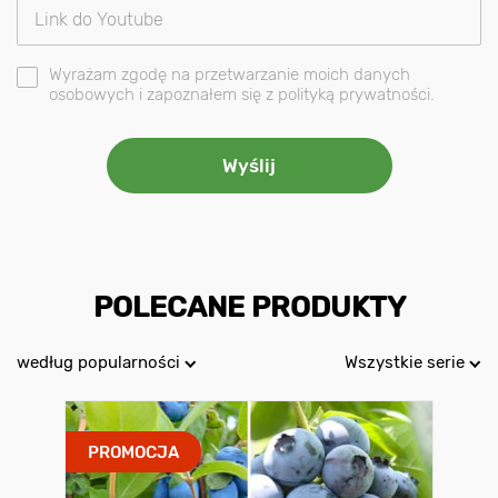
Wyrażam zgodę na przetwarzanie moich danych
osobowych i zapoznałem się z polityką prywatności.
POLECANE PRODUKTY
według popularności
Wszystkie serie
PROMOCJA