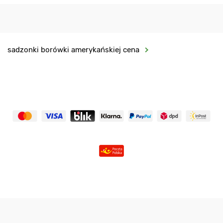
sadzonki borówki amerykańskiej cena