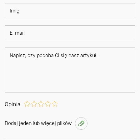
Opinia
Dodaj jeden lub więcej plików