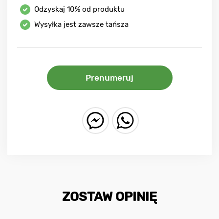
Odzyskaj
10%
od produktu
Wysyłka jest zawsze tańsza
Prenumeruj
ZOSTAW OPINIĘ