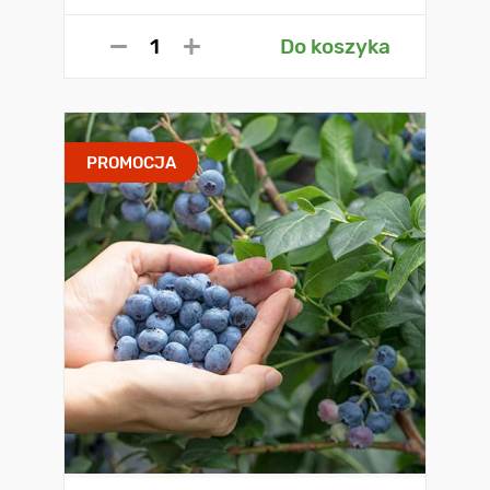
Do koszyka
PROMOCJA