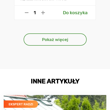
Do koszyka
Pokaż więcej
INNE ARTYKUŁY
EKSPERT RADZI