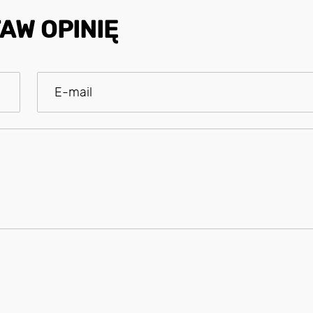
AW OPINIĘ