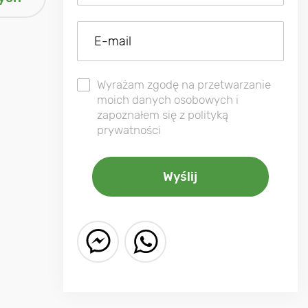
Wyrażam zgodę na przetwarzanie
moich danych osobowych i
zapoznałem się z polityką
prywatności