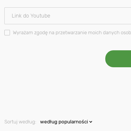
Wyrażam zgodę na przetwarzanie moich danych osobow
Sortuj według:
według popularności