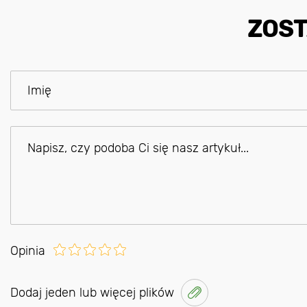
ZOST
Opinia
Dodaj jeden lub więcej plików