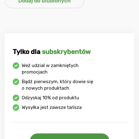
Tylko dla
subskrybentów
Weź udział w zamkniętych
promocjach
Bądź pierwszym, który dowie się
o nowych produktach
Odzyskaj
10%
od produktu
Wysyłka jest zawsze tańsza