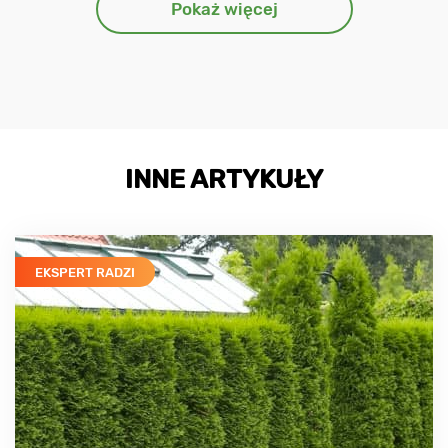
Pokaż więcej
INNE ARTYKUŁY
EKSPERT RADZI