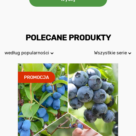
POLECANE PRODUKTY
według popularności
Wszystkie serie
PROMOCJA