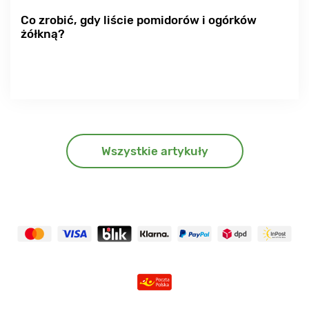
Co zrobić, gdy liście pomidorów i ogórków
żółkną?
Wszystkie artykuły