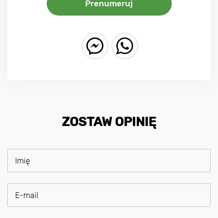
Prenumeruj
ZOSTAW OPINIĘ