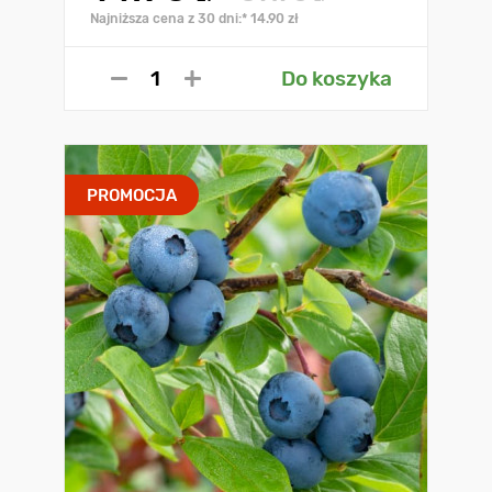
Najniższa cena z 30 dni:* 14.90 zł
Do koszyka
PROMOCJA