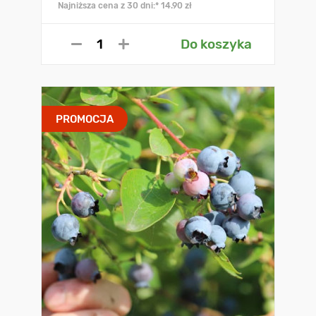
Najniższa cena z 30 dni:* 14.90 zł
Do koszyka
PROMOCJA