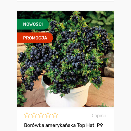
NOWOŚCI
PROMOCJA
0 opinii
Borówka amerykańska Top Hat, P9