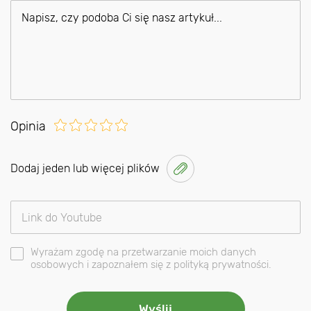
Opinia
Dodaj jeden lub więcej plików
Wyrażam zgodę na przetwarzanie moich danych
osobowych i zapoznałem się z polityką prywatności.