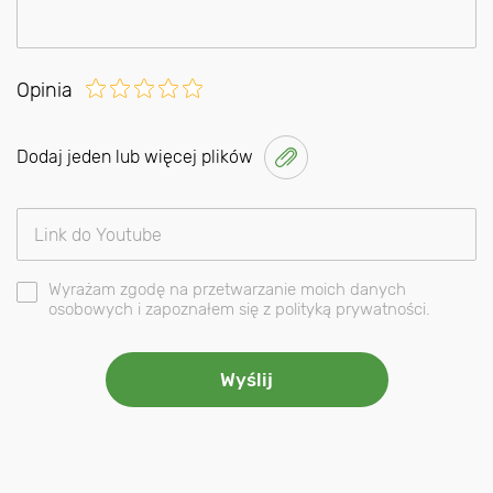
Opinia
Dodaj jeden lub więcej plików
Wyrażam zgodę na przetwarzanie moich danych
osobowych i zapoznałem się z polityką prywatności.