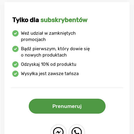
Tylko dla
subskrybentów
Weź udział w zamkniętych
promocjach
Bądź pierwszym, który dowie się
o nowych produktach
Odzyskaj
10%
od produktu
Wysyłka jest zawsze tańsza
Prenumeruj