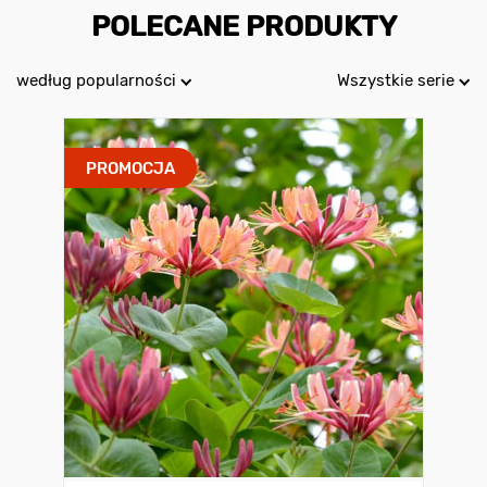
POLECANE PRODUKTY
według popularności
Wszystkie serie
PROMOCJA