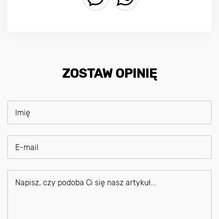
ZOSTAW OPINIĘ