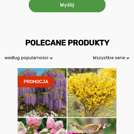
POLECANE PRODUKTY
według popularności
Wszystkie serie
PROMOCJA