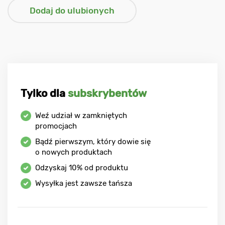
Tylko dla
subskrybentów
Weź udział w zamkniętych
promocjach
Bądź pierwszym, który dowie się
o nowych produktach
Odzyskaj
10%
od produktu
Wysyłka jest zawsze tańsza