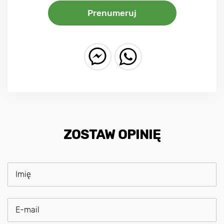
Prenumeruj
ZOSTAW OPINIĘ