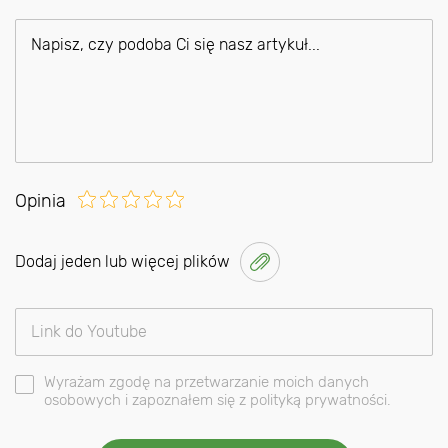
Opinia
Dodaj jeden lub więcej plików
Wyrażam zgodę na przetwarzanie moich danych
osobowych i zapoznałem się z polityką prywatności.