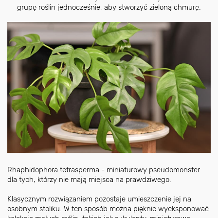
grupę roślin jednocześnie, aby stworzyć zieloną chmurę.
Rhaphidophora tetrasperma - miniaturowy pseudomonster
dla tych, którzy nie mają miejsca na prawdziwego.
Klasycznym rozwiązaniem pozostaje umieszczenie jej na
osobnym stoliku. W ten sposób można pięknie wyeksponować