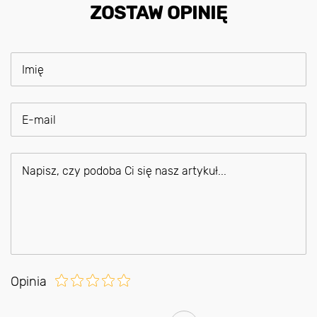
ZOSTAW OPINIĘ
Opinia