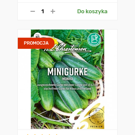
Do koszyka
PROMOCJA