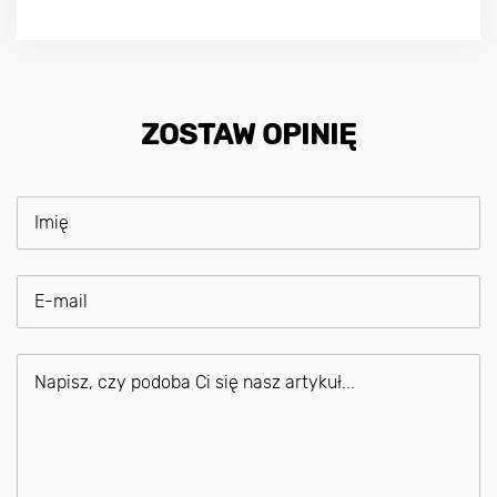
ZOSTAW OPINIĘ