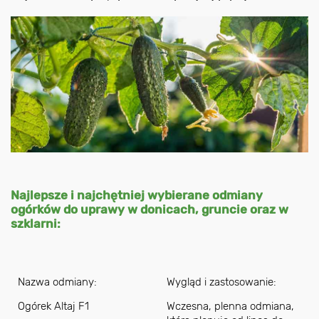
Najlepsze i najchętniej wybierane odmiany
ogórków do uprawy w donicach, gruncie oraz w
szklarni:
Nazwa odmiany:
Wygląd i zastosowanie:
Ogórek Altaj F1
Wczesna, plenna odmiana,