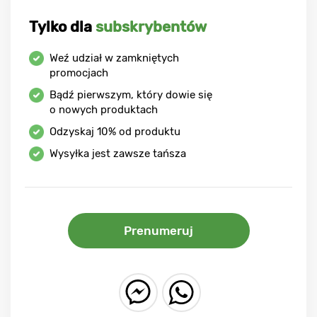
Tylko dla
subskrybentów
Weź udział w zamkniętych
promocjach
Bądź pierwszym, który dowie się
o nowych produktach
Odzyskaj
10%
od produktu
Wysyłka jest zawsze tańsza
Prenumeruj