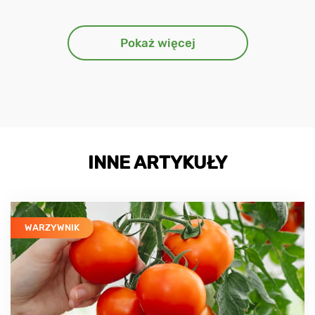
Pokaż więcej
INNE ARTYKUŁY
WARZYWNIK