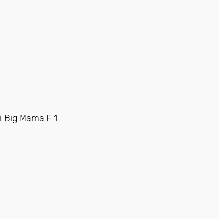
 Big Mama F 1