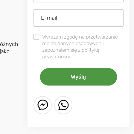
Wyrażam zgodę na przetwarzanie
moich danych osobowych i
różnych
zapoznałem się z polityką
 jako
prywatności