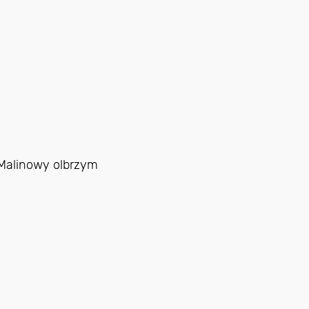
Malinowy olbrzym