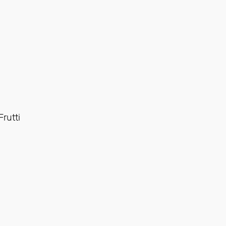
rutti