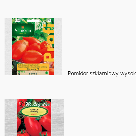
Pomidor szklarniowy wysoki