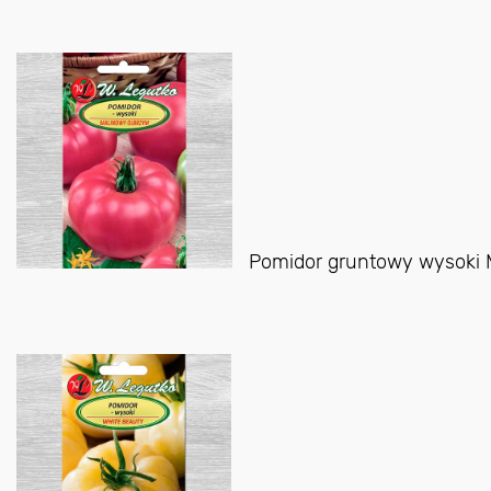
Pomidor gruntowy wysoki 