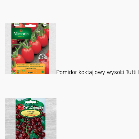
Pomidor koktajlowy wysoki Tutti F