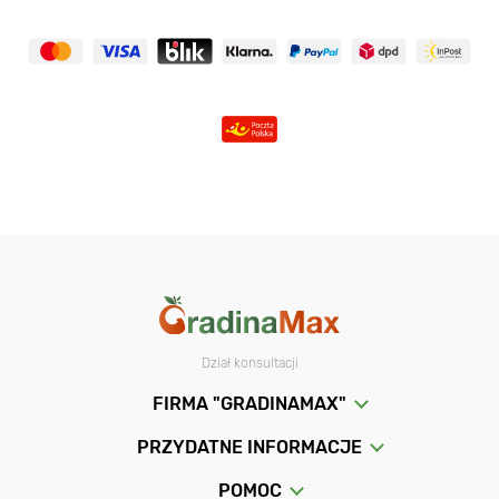
Dział konsultacji
FIRMA "GRADINAMAX"
PRZYDATNE INFORMACJE
POMOC