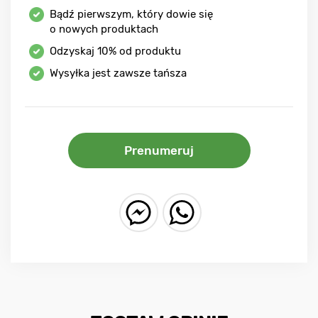
Bądź pierwszym, który dowie się
o nowych produktach
Odzyskaj
10%
od produktu
Wysyłka jest zawsze tańsza
Prenumeruj