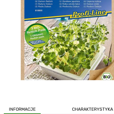
INFORMACJE
CHARAKTERYSTYKA