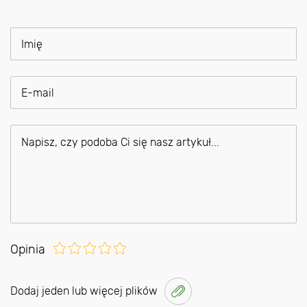
Opinia
Dodaj jeden lub więcej plików