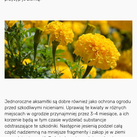
Jednoroczne aksamitki są dobre również jako ochrona ogrodu
przed szkodliwymi nicieniami. Uprawiaj te kwiaty w różnych
miejscach w ogrodzie przynajmniej przez 3-4 miesiące, a ich
korzenie będą w tym czasie wydzielać substancje
odstraszające te szkodniki. Następnie jesienią podziel całą
część nadziemną na mniejsze fragmenty i zakop je w ziemi