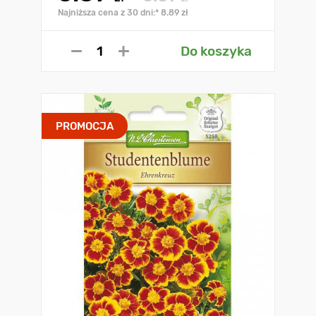
Najniższa cena z 30 dni:* 8.89 zł
Do koszyka
PROMOCJA