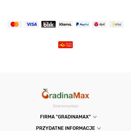
Dział konsultacji
FIRMA "GRADINAMAX"
PRZYDATNE INFORMACJE