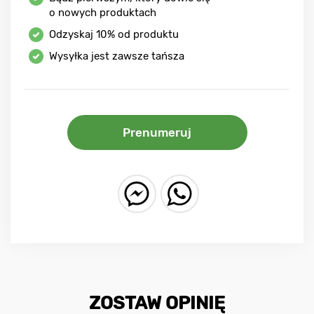
o nowych produktach
Odzyskaj
10%
od produktu
Wysyłka jest zawsze tańsza
Prenumeruj
ZOSTAW OPINIĘ