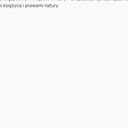
i księżyca i prawami natury.