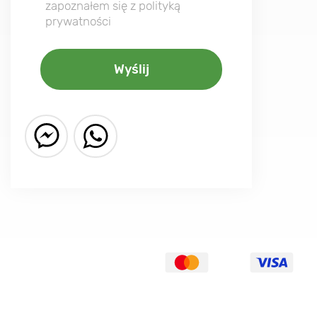
zapoznałem się z polityką
prywatności