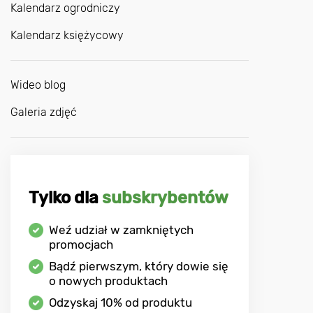
Kalendarz ogrodniczy
Kalendarz księżycowy
Wideo blog
Galeria zdjęć
Tylko dla
subskrybentów
Weź udział w zamkniętych
promocjach
Bądź pierwszym, który dowie się
o nowych produktach
Odzyskaj
10%
od produktu