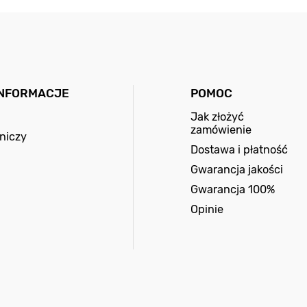
INFORMACJE
POMOC
Jak złożyć
zamówienie
niczy
Dostawa i płatność
Gwarancja jakości
Gwarancja 100%
Opinie